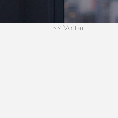
<< Voltar