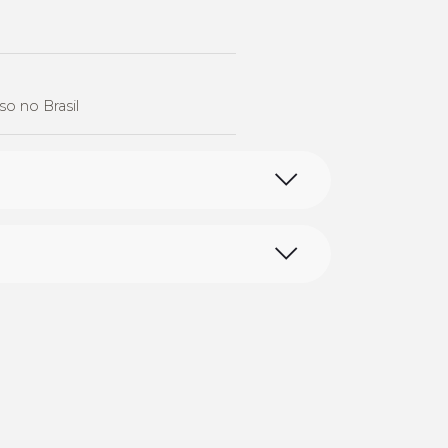
o no Brasil