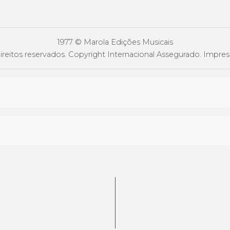
1977 © Marola Edições Musicais
ireitos reservados. Copyright Internacional Assegurado. Impress