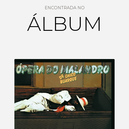
ENCONTRADA NO
ÁLBUM