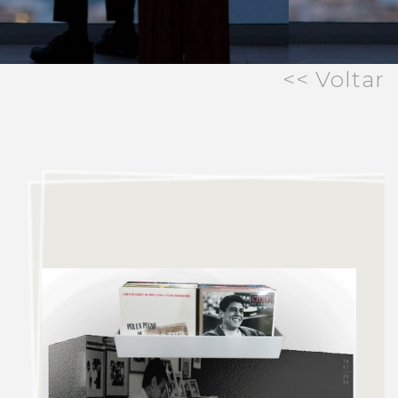
<< Voltar