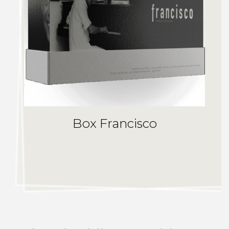
Box Francisco