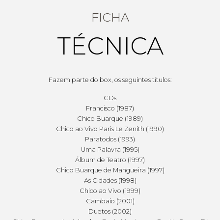
FICHA
TÉCNICA
Fazem parte do box, os seguintes títulos:
CDs
Francisco (1987)
Chico Buarque (1989)
Chico ao Vivo Paris Le Zenith (1990)
Paratodos (1993)
Uma Palavra (1995)
Álbum de Teatro (1997)
Chico Buarque de Mangueira (1997)
As Cidades (1998)
Chico ao Vivo (1999)
Cambaio (2001)
Duetos (2002)